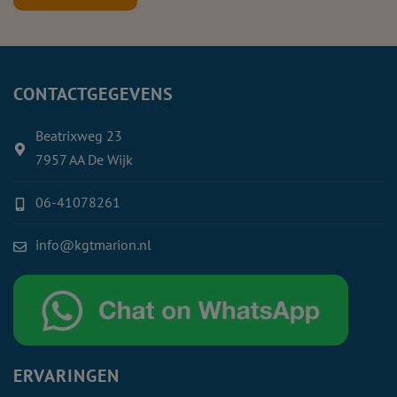
CONTACTGEGEVENS
Beatrixweg 23
7957 AA De Wijk
06-41078261
info@kgtmarion.nl
ERVARINGEN