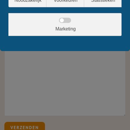
VERZENDEN