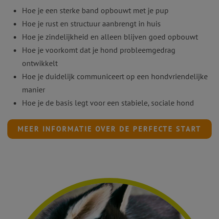
Hoe je een sterke band opbouwt met je pup
Hoe je rust en structuur aanbrengt in huis
Hoe je zindelijkheid en alleen blijven goed opbouwt
Hoe je voorkomt dat je hond probleemgedrag
ontwikkelt
Hoe je duidelijk communiceert op een hondvriendelijke
manier
Hoe je de basis legt voor een stabiele, sociale hond
MEER INFORMATIE OVER DE PERFECTE START