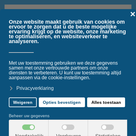
Terug naar hoofdinhoud