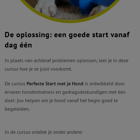
De oplossing: een goede start vanaf
dag één
In plaats van achteraf problemen oplossen, leer je in deze
cursus hoe je ze juist voorkomt.
De cursus
Perfecte Start met je Hond
is ontwikkeld door
ervaren hondentrainers en gedragsdeskundigen met één
doel: jou helpen om je hond vanaf het begin goed te
begeleiden.
In de cursus ontdek je onder andere: