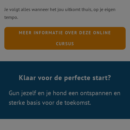
Je volgt alles wanneer het jou uitkomt thuis, op je eigen
tempo.
MEER INFORMATIE OVER DEZE ONLINE
CURSUS
Klaar voor de perfecte start?
Gun jezelf en je hond een ontspannen en
sterke basis voor de toekomst.