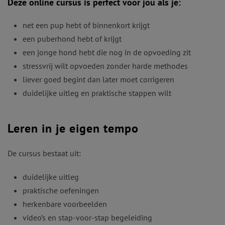
Deze online cursus is perfect voor jou als je:
net een pup hebt of binnenkort krijgt
een puberhond hebt of krijgt
een jonge hond hebt die nog in de opvoeding zit
stressvrij wilt opvoeden zonder harde methodes
liever goed begint dan later moet corrigeren
duidelijke uitleg en praktische stappen wilt
Leren in je eigen tempo
De cursus bestaat uit:
duidelijke uitleg
praktische oefeningen
herkenbare voorbeelden
video’s en stap-voor-stap begeleiding