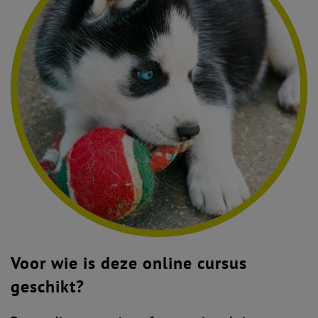
Voor wie is deze online cursus
geschikt?