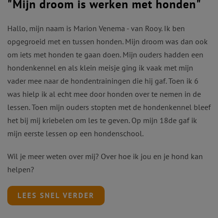
"Mijn droom is werken met honden"
Hallo, mijn naam is Marion Venema - van Rooy. Ik ben
opgegroeid met en tussen honden. Mijn droom was dan ook
om iets met honden te gaan doen. Mijn ouders hadden een
hondenkennel en als klein meisje ging ik vaak met mijn
vader mee naar de hondentrainingen die hij gaf. Toen ik 6
was hielp ik al echt mee door honden over te nemen in de
lessen. Toen mijn ouders stopten met de hondenkennel bleef
het bij mij kriebelen om les te geven. Op mijn 18de gaf ik
mijn eerste lessen op een hondenschool.
Wil je meer weten over mij? Over hoe ik jou en je hond kan
helpen?
LEES SNEL VERDER