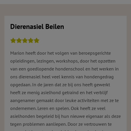
Dierenasiel Beilen
Marion heeft door het volgen van beroepsgerichte
opleidingen, lezingen, workshops, door het opzetten
van een goedlopende hondenschool en het werken in
ons dierenasiel heel veel kennis van hondengedrag
opgedaan. In de jaren dat ze bij ons heeft gewerkt
heeft ze menig asielhond getraind en het verblijf
aangenamer gemaakt door leuke activiteiten met ze te
ondernemen. Leren en spelen. Ook heeft ze veel
asielhonden begeleid bij hun nieuwe eigenaar als deze
tegen problemen aanliepen. Door ze vertrouwen te