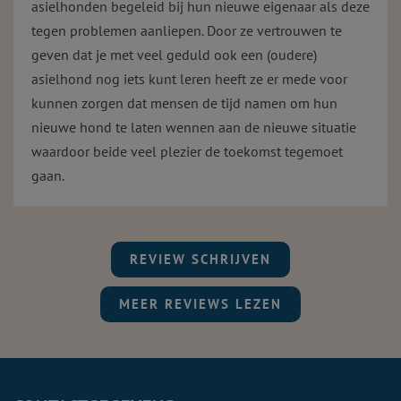
asielhonden begeleid bij hun nieuwe eigenaar als deze
tegen problemen aanliepen. Door ze vertrouwen te
geven dat je met veel geduld ook een (oudere)
asielhond nog iets kunt leren heeft ze er mede voor
kunnen zorgen dat mensen de tijd namen om hun
nieuwe hond te laten wennen aan de nieuwe situatie
waardoor beide veel plezier de toekomst tegemoet
gaan.
REVIEW SCHRIJVEN
MEER REVIEWS LEZEN