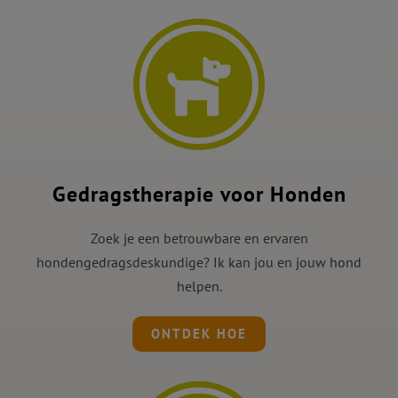
Gedragstherapie voor Honden
Zoek je een betrouwbare en ervaren
hondengedragsdeskundige? Ik kan jou en jouw hond
helpen.
ONTDEK HOE