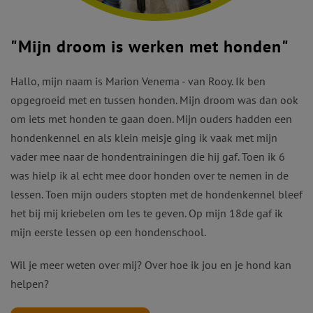
"Mijn droom is werken met honden"
Hallo, mijn naam is Marion Venema - van Rooy. Ik ben
opgegroeid met en tussen honden. Mijn droom was dan ook
om iets met honden te gaan doen. Mijn ouders hadden een
hondenkennel en als klein meisje ging ik vaak met mijn
vader mee naar de hondentrainingen die hij gaf. Toen ik 6
was hielp ik al echt mee door honden over te nemen in de
lessen. Toen mijn ouders stopten met de hondenkennel bleef
het bij mij kriebelen om les te geven. Op mijn 18de gaf ik
mijn eerste lessen op een hondenschool.
Wil je meer weten over mij? Over hoe ik jou en je hond kan
helpen?