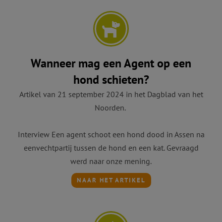
Wanneer mag een Agent op een
hond schieten?
Artikel van 21 september 2024 in het Dagblad van het
Noorden.
Interview Een agent schoot een hond dood in Assen na
eenvechtpartij tussen de hond en een kat. Gevraagd
werd naar onze mening.
NAAR HET ARTIKEL