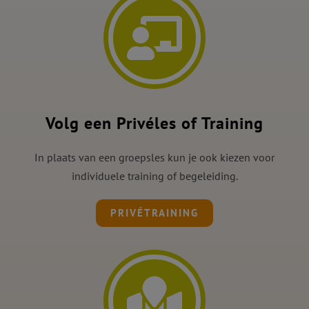
Volg een Privéles of Training
In plaats van een groepsles kun je ook kiezen voor
individuele training of begeleiding.
PRIVÉTRAINING