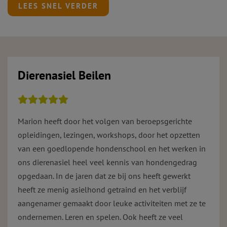
LEES SNEL VERDER
Dierenasiel Beilen
Marion heeft door het volgen van beroepsgerichte
opleidingen, lezingen, workshops, door het opzetten
van een goedlopende hondenschool en het werken in
ons dierenasiel heel veel kennis van hondengedrag
opgedaan. In de jaren dat ze bij ons heeft gewerkt
heeft ze menig asielhond getraind en het verblijf
aangenamer gemaakt door leuke activiteiten met ze te
ondernemen. Leren en spelen. Ook heeft ze veel