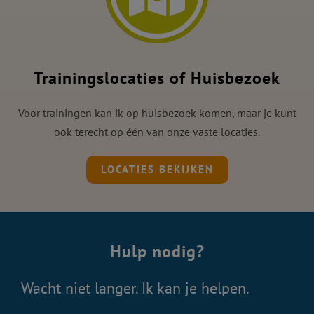
Trainingslocaties of Huisbezoek
Voor trainingen kan ik op huisbezoek komen, maar je kunt
ook terecht op één van onze vaste locaties.
LOCATIES BEKIJKEN
Hulp nodig?
Wacht niet langer. Ik kan je helpen.