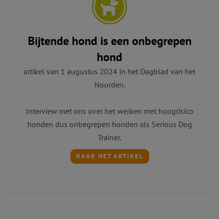
Bijtende hond is een onbegrepen
hond
artikel van 1 augustus 2024 in het Dagblad van het
Noorden.
Interview met ons over het werken met hoogrisico
honden dus onbegrepen honden als Serious Dog
Trainer.
NAAR HET ARTIKEL