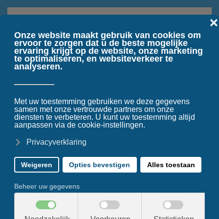
Terug naar hoofdinhoud