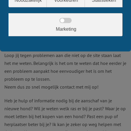
Hulp bij gedragsproblemen met
honden
Loop jij tegen problemen aan die niet op de site staan laat
het me weten. Belangrijk is het om te weten dat hoe eerder je
een probleem aanpakt hoe eenvoudiger het is om het
probleem op te lossen.
Neem dus zo snel mogelijk contact met mij op!
Heb je hulp of informatie nodig bij de aanschaf van je
nieuwe hond? Wil je weten welk ras er bij je past? Waar je op
moet letten bij het kopen van een hond? Past een pup of
herplaatser beter bij je? Ik kan je zeker op weg helpen met