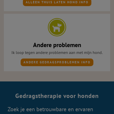
ALLEEN THUIS LATEN HOND INFO
Andere problemen
Ik loop tegen andere problemen aan met mijn hond.
ANDERE GEDRAGSPROBLEMEN INFO
Gedragstherapie voor honden
Zoek je een betrouwbare en ervaren