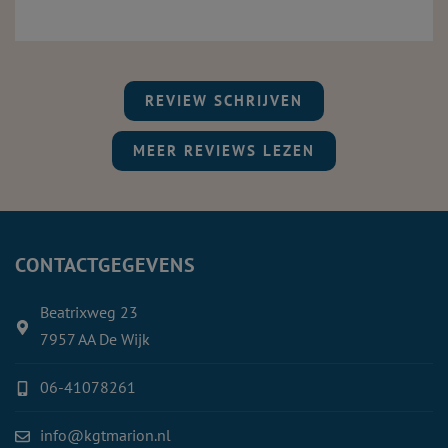
REVIEW SCHRIJVEN
MEER REVIEWS LEZEN
CONTACTGEGEVENS
Beatrixweg 23
7957 AA De Wijk
06-41078261
info@kgtmarion.nl