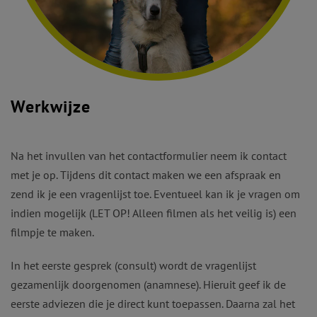
Werkwijze
Na het invullen van het contactformulier neem ik contact
met je op. Tijdens dit contact maken we een afspraak en
zend ik je een vragenlijst toe. Eventueel kan ik je vragen om
indien mogelijk (LET OP! Alleen filmen als het veilig is) een
filmpje te maken.
In het eerste gesprek (consult) wordt de vragenlijst
gezamenlijk doorgenomen (anamnese). Hieruit geef ik de
eerste adviezen die je direct kunt toepassen. Daarna zal het