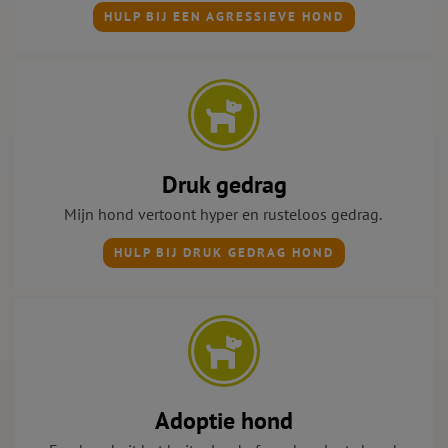
HULP BIJ EEN AGRESSIEVE HOND
Druk gedrag
Mijn hond vertoont h
yper en rusteloos gedrag.
HULP BIJ DRUK GEDRAG HOND
Adoptie hond