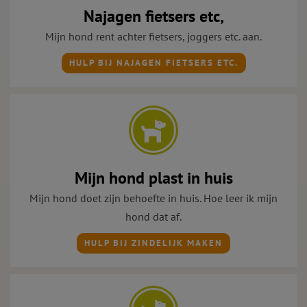
Najagen fietsers etc,
Mijn hond rent achter fietsers, joggers etc. aan.
HULP BIJ NAJAGEN FIETSERS ETC.
Mijn hond plast in huis
Mijn hond doet zijn behoefte in huis. Hoe leer ik mijn
hond dat af.
HULP BIJ ZINDELIJK MAKEN