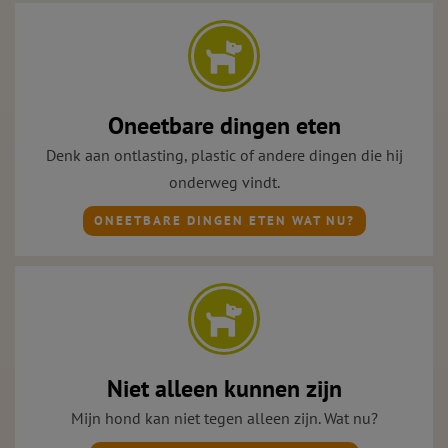
Oneetbare dingen eten
Denk aan ontlasting, plastic of andere dingen die hij
onderweg vindt.
ONEETBARE DINGEN ETEN WAT NU?
Niet alleen kunnen zijn
Mijn hond kan niet tegen alleen zijn. Wat nu?