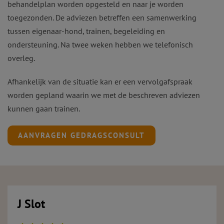
behandelplan worden opgesteld en naar je worden
toegezonden. De adviezen betreffen een samenwerking
tussen eigenaar-hond, trainen, begeleiding en
ondersteuning. Na twee weken hebben we telefonisch
overleg.
Afhankelijk van de situatie kan er een vervolgafspraak
worden gepland waarin we met de beschreven adviezen
kunnen gaan trainen.
AANVRAGEN GEDRAGSCONSULT
J Slot