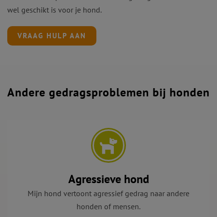
wel geschikt is voor je hond.
VRAAG HULP AAN
Andere gedragsproblemen bij honden
Agressieve hond
Mijn hond vertoont agressief gedrag naar andere
honden of mensen.