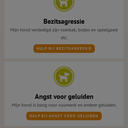
Bezitsagressie
Mijn hond verdedigd zijn voerbak, botjes en speelgoed
etc.
HULP BIJ BEZITSAGRESSIE
Angst voor geluiden
Mijn hond is bang voor vuurwerk en andere geluiden.
HULP BIJ ANGST VOOR GELUIDEN