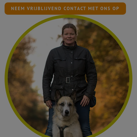
NEEM VRIJBLIJVEND CONTACT MET ONS OP