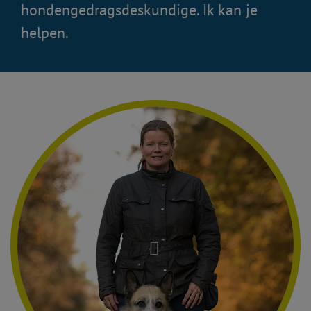
hondengedragsdeskundige. Ik kan je
helpen.