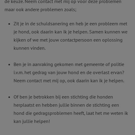
de keuze. Neem contact met mij op voor deze problemen
maar ook andere problemen zoals;
Zit je in de schuldsanering en heb je een probleem met
je hond, ook daarin kan ik je helpen. Samen kunnen we
kijken of we met jouw contactpersoon een oplossing
kunnen vinden.
Ben je in aanraking gekomen met gemeente of politie
i.v.m. het gedrag van jouw hond en de overlast ervan?
Neem contact met mij op, ook daarin kan ik je helpen.
Of ben je betrokken bij een stichting die honden
herplaatst en hebben jullie binnen de stichting een
hond die gedragsproblemen heeft, laat het me weten ik
kan jullie helpen!