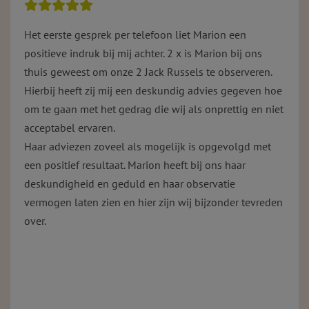
Het eerste gesprek per telefoon liet Marion een
positieve indruk bij mij achter. 2 x is Marion bij ons
thuis geweest om onze 2 Jack Russels te observeren.
Hierbij heeft zij mij een deskundig advies gegeven hoe
om te gaan met het gedrag die wij als onprettig en niet
acceptabel ervaren.
Haar adviezen zoveel als mogelijk is opgevolgd met
een positief resultaat. Marion heeft bij ons haar
deskundigheid en geduld en haar observatie
vermogen laten zien en hier zijn wij bijzonder tevreden
over.