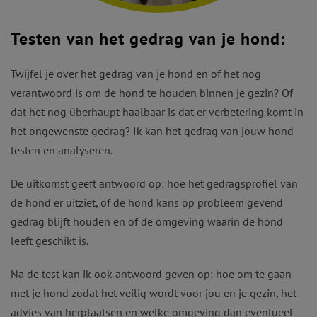
Testen van het gedrag van je hond:
Twijfel je over het gedrag van je hond en of het nog
verantwoord is om de hond te houden binnen je gezin? Of
dat het nog überhaupt haalbaar is dat er verbetering komt in
het ongewenste gedrag? Ik kan het gedrag van jouw hond
testen en analyseren.
De uitkomst geeft antwoord op: hoe het gedragsprofiel van
de hond er uitziet, of de hond kans op probleem gevend
gedrag blijft houden en of de omgeving waarin de hond
leeft geschikt is.
Na de test kan ik ook antwoord geven op: hoe om te gaan
met je hond zodat het veilig wordt voor jou en je gezin, het
advies van herplaatsen en welke omgeving dan eventueel