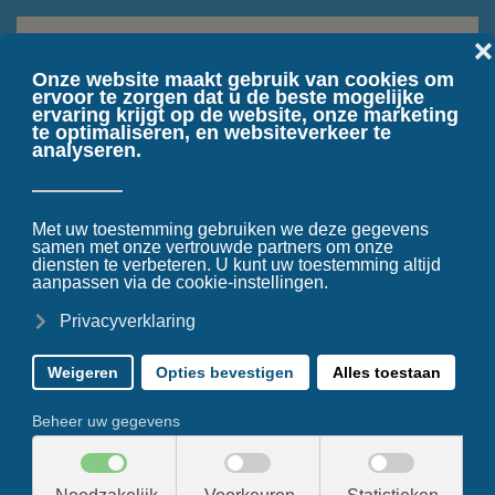
Terug naar hoofdinhoud