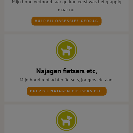
Mijn hond vertoond raar gedrag eerst was het grappig
maar nu.
HULP BIJ OBSESSIEF GEDRAG
Najagen fietsers etc,
Mijn hond rent achter fietsers, joggers etc. aan.
HULP BIJ NAJAGEN FIETSERS ETC.