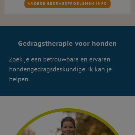
ANDERE GEDRAGSPROBLEMEN INFO
Gedragstherapie voor honden
Zoek je een betrouwbare en ervaren
hondengedragsdeskundige. Ik kan je
helpen.