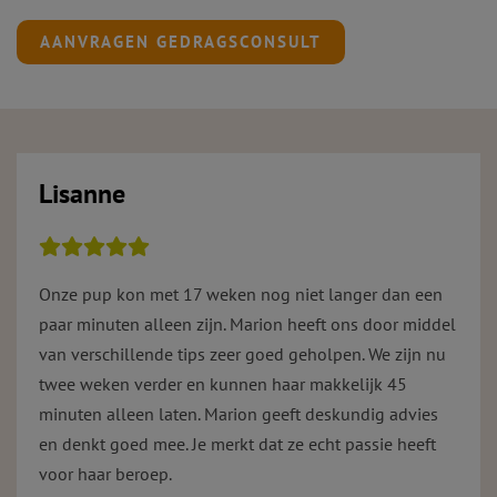
AANVRAGEN GEDRAGSCONSULT
Lisanne
Onze pup kon met 17 weken nog niet langer dan een
paar minuten alleen zijn. Marion heeft ons door middel
van verschillende tips zeer goed geholpen. We zijn nu
twee weken verder en kunnen haar makkelijk 45
minuten alleen laten. Marion geeft deskundig advies
en denkt goed mee. Je merkt dat ze echt passie heeft
voor haar beroep.