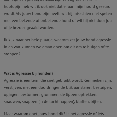
hoofdpijn heb wil ik ook niet dat er aan mijn hoofd gezeurd
wordt. Als jouw hond pijn heeft, wil hij misschien niet spelen
met een bekende of onbekende hond of wil hij niet door jou
of je bezoek geaaid worden.
Ik kijk naar het hele plaatje, waarom zet jouw hond agressie
in en wat kunnen we eraan doen om dit om te buigen of te
stoppen?
Wat is Agressie bij honden?
Agressie is een term die snel gebruikt wordt. Kenmerken zijn:
verstijven, met een doordringende blik aanstaren, besluipen,
opjagen, bestormen, grommen, de lippen optrekken,
snauwen, snappen (in de lucht happen), blaffen, bijten.
Maar waarom doet jouw hond dit? Is het agressie of iets