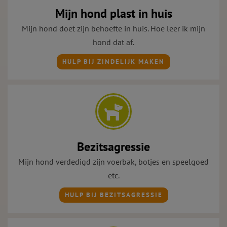
Mijn hond plast in huis
Mijn hond doet zijn behoefte in huis. Hoe leer ik mijn
hond dat af.
HULP BIJ ZINDELIJK MAKEN
Bezitsagressie
Mijn hond verdedigd zijn voerbak, botjes en speelgoed
etc.
HULP BIJ BEZITSAGRESSIE