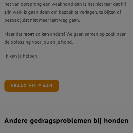
het van oorsprong een waakhond dan is het niet raar dat hij
zijn werk is gaan doen om bezoek te verjagen, te bijten of
bezoek juist niet meer laat weg gaan.
Maar dat
moet
en
kan
anders! We gaan samen op zoek naar
de oplossing voor jou en je hond.
Ik kan je helpen!
VRAAG HULP AAN
Andere gedragsproblemen bij honden