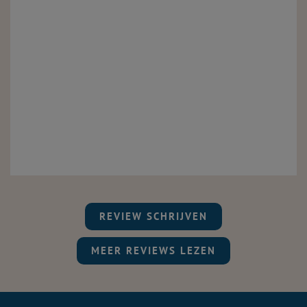
REVIEW SCHRIJVEN
MEER REVIEWS LEZEN