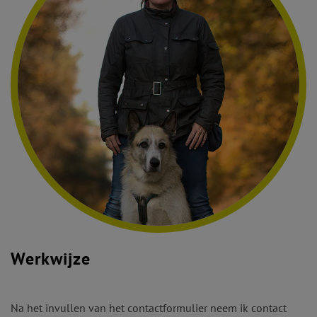
Werkwijze
Na het invullen van het contactformulier neem ik contact