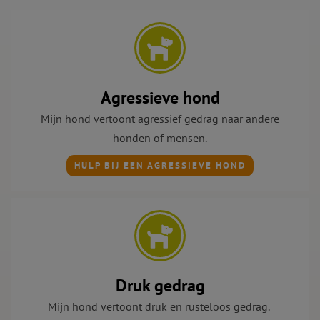
Agressieve hond
Mijn hond vertoont agressief gedrag naar andere
honden of mensen.
HULP BIJ EEN AGRESSIEVE HOND
Druk gedrag
Mijn hond vertoont druk
en rusteloos gedrag.