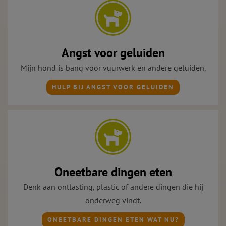
Angst voor geluiden
Mijn hond is bang voor vuurwerk en andere geluiden.
HULP BIJ ANGST VOOR GELUIDEN
Oneetbare dingen eten
Denk aan ontlasting, plastic of andere dingen die hij
onderweg vindt.
ONEETBARE DINGEN ETEN WAT NU?