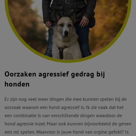
Oorzaken agressief gedrag bij
honden
Er zijn nog veel meer dingen die mee kunnen spelen bij de
oorzaak waarom een hond agressief is. Ik zie vaak dat het
een combinatie is van verschillende dingen waardoor de
hond agressie inzet. Maar ook kunnen bijvoorbeeld de genen
een rol spelen. Waarvoor is jouw hond van orgine gefokt? Is