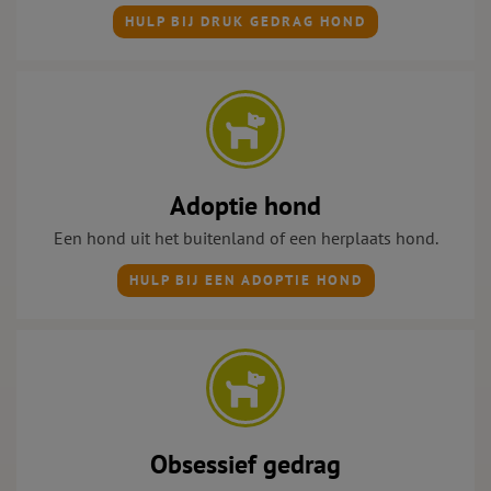
HULP BIJ DRUK GEDRAG HOND
Adoptie hond
Een hond uit het buitenland of een herplaats hond.
HULP BIJ EEN ADOPTIE HOND
Obsessief gedrag