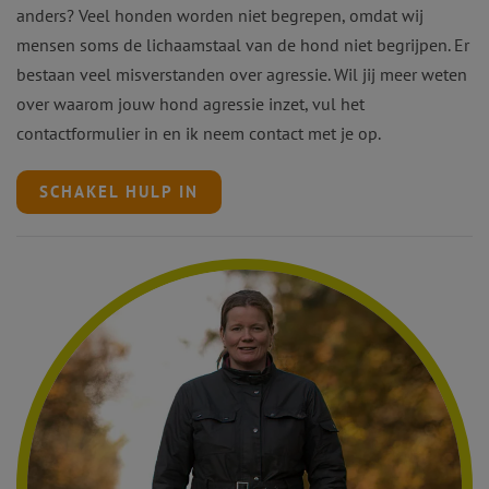
anders? Veel honden worden niet begrepen, omdat wij
mensen soms de lichaamstaal van de hond niet begrijpen. Er
bestaan veel misverstanden over agressie. Wil jij meer weten
over waarom jouw hond agressie inzet, vul het
contactformulier in en ik neem contact met je op.
SCHAKEL HULP IN