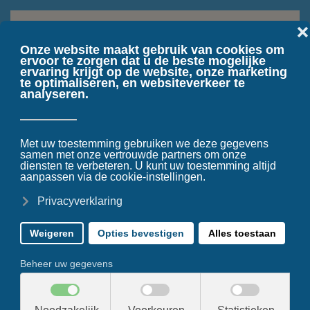
Terug naar hoofdinhoud