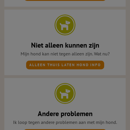
Niet alleen kunnen zijn
Mijn hond kan niet tegen alleen zijn. Wat nu?
ALLEEN THUIS LATEN HOND INFO
Andere problemen
Ik loop tegen andere problemen aan met mijn hond.