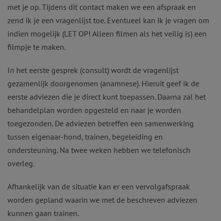
met je op. Tijdens dit contact maken we een afspraak en
zend ik je een vragenlijst toe. Eventueel kan ik je vragen om
indien mogelijk (LET OP! Alleen filmen als het veilig is) een
filmpje te maken.
In het eerste gesprek (consult) wordt de vragenlijst
gezamenlijk doorgenomen (anamnese). Hieruit geef ik de
eerste adviezen die je direct kunt toepassen. Daarna zal het
behandelplan worden opgesteld en naar je worden
toegezonden. De adviezen betreffen een samenwerking
tussen eigenaar-hond, trainen, begeleiding en
ondersteuning. Na twee weken hebben we telefonisch
overleg.
Afhankelijk van de situatie kan er een vervolgafspraak
worden gepland waarin we met de beschreven adviezen
kunnen gaan trainen.