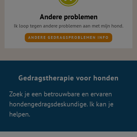
Andere problemen
Ik loop tegen andere problemen aan met mijn hond.
ANDERE GEDRAGSPROBLEMEN INFO
Gedragstherapie voor honden
Zoek je een betrouwbare en ervaren
hondengedragsdeskundige. Ik kan je
helpen.