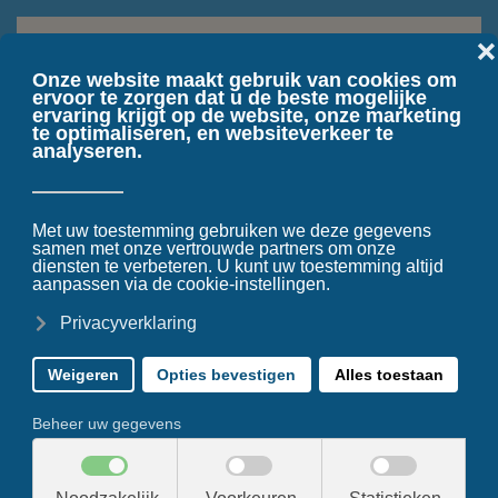
Terug naar hoofdinhoud