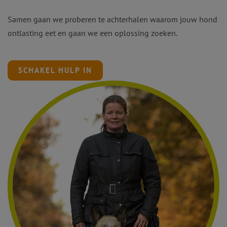
Samen gaan we proberen te achterhalen waarom jouw hond
ontlasting eet en gaan we een oplossing zoeken.
SCHAKEL HULP IN