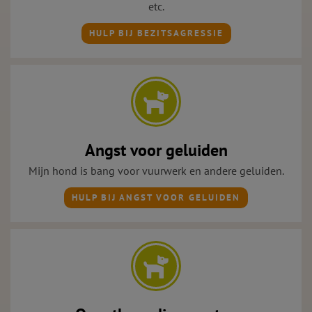
etc.
HULP BIJ BEZITSAGRESSIE
Angst voor geluiden
Mijn hond is bang voor vuurwerk en andere geluiden.
HULP BIJ ANGST VOOR GELUIDEN