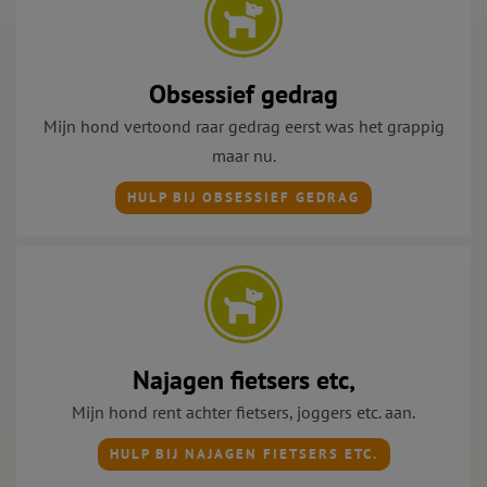
Obsessief gedrag
Mijn hond vertoond raar gedrag eerst was het grappig
maar nu.
HULP BIJ OBSESSIEF GEDRAG
Najagen fietsers etc,
Mijn hond rent achter fietsers, joggers etc. aan.
HULP BIJ NAJAGEN FIETSERS ETC.