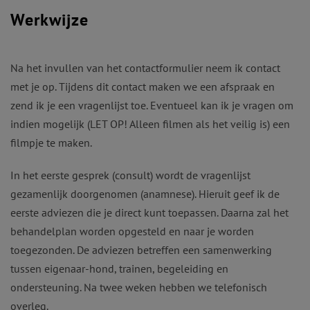
Werkwijze
Na het invullen van het contactformulier neem ik contact
met je op. Tijdens dit contact maken we een afspraak en
zend ik je een vragenlijst toe. Eventueel kan ik je vragen om
indien mogelijk (LET OP! Alleen filmen als het veilig is) een
filmpje te maken.
In het eerste gesprek (consult) wordt de vragenlijst
gezamenlijk doorgenomen (anamnese). Hieruit geef ik de
eerste adviezen die je direct kunt toepassen. Daarna zal het
behandelplan worden opgesteld en naar je worden
toegezonden. De adviezen betreffen een samenwerking
tussen eigenaar-hond, trainen, begeleiding en
ondersteuning. Na twee weken hebben we telefonisch
overleg.