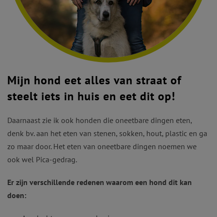
Mijn hond eet alles van straat of
steelt iets in huis en eet dit op!
Daarnaast zie ik ook honden die oneetbare dingen eten,
denk bv. aan het eten van stenen, sokken, hout, plastic en ga
zo maar door. Het eten van oneetbare dingen noemen we
ook wel Pica-gedrag.
Er zijn verschillende redenen waarom een hond dit kan
doen: