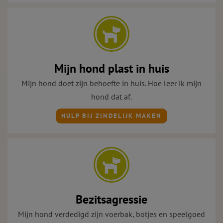
Mijn hond plast in huis
Mijn hond doet zijn behoefte in huis. Hoe leer ik mijn
hond dat af.
HULP BIJ ZINDELIJK MAKEN
Bezitsagressie
Mijn hond verdedigd zijn voerbak, botjes en speelgoed