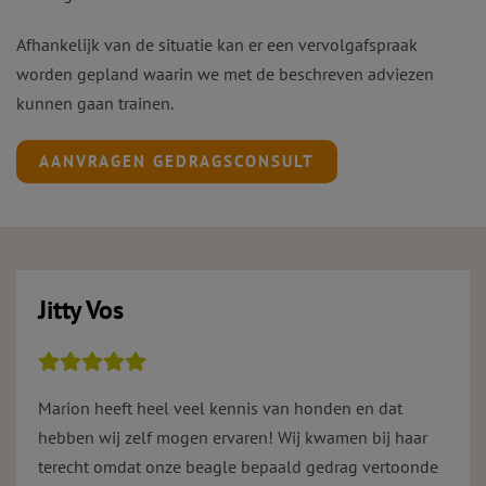
Afhankelijk van de situatie kan er een vervolgafspraak
worden gepland waarin we met de beschreven adviezen
kunnen gaan trainen.
AANVRAGEN GEDRAGSCONSULT
Jitty Vos
Marion heeft heel veel kennis van honden en dat
hebben wij zelf mogen ervaren! Wij kwamen bij haar
terecht omdat onze beagle bepaald gedrag vertoonde