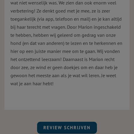
wat niet wenselijk was. We zien dan ook enorm veel
verbetering! Ze denkt goed met je mee, ze is zeer
toegankelijk (via app, telefoon en mail) en je kan altijd
bij haar terecht met vragen. Door Marion ingeschakeld
te hebben, hebben wij geleerd om gedrag van onze
hond (en dat van anderen) te lezen en te herkennen en
hier op een juiste manier mee om te gaan. Wij vonden
het ontzettend leerzaam! Daarnaast is Marion recht
door zee, ze wind er geen doekjes om en daar heb je
gewoon het meeste aan als je wat wil leren. Je weet
wat je aan haar hebt!
REVIEW SCHRIJVEN