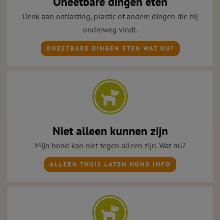
Oneetbare dingen eten
Denk aan ontlasting, plastic of andere dingen die hij
onderweg vindt.
ONEETBARE DINGEN ETEN WAT NU?
Niet alleen kunnen zijn
Mijn hond kan niet tegen alleen zijn. Wat nu?
ALLEEN THUIS LATEN HOND INFO