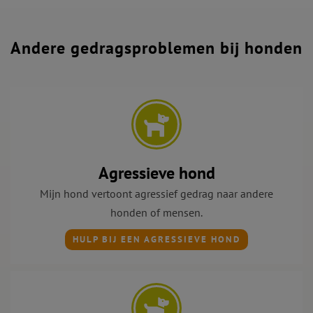
Andere gedragsproblemen bij honden
Agressieve hond
Mijn hond vertoont agressief gedrag naar andere
honden of mensen.
HULP BIJ EEN AGRESSIEVE HOND