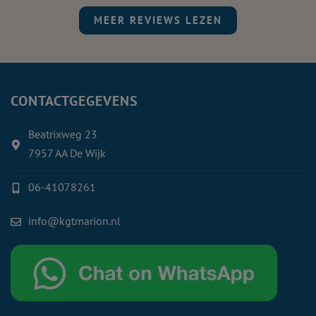
MEER REVIEWS LEZEN
CONTACTGEGEVENS
Beatrixweg 23
7957 AA De Wijk
06-41078261
info@kgtmarion.nl