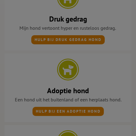
Druk gedrag
Mijn hond vertoont h
yper en rusteloos gedrag.
HULP BIJ DRUK GEDRAG HOND
Adoptie hond
Een hond uit het buitenland of een herplaats hond.
HULP BIJ EEN ADOPTIE HOND