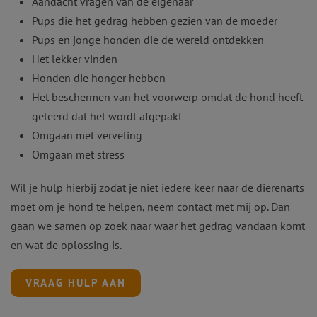
Aandacht vragen van de eigenaar
Pups die het gedrag hebben gezien van de moeder
Pups en jonge honden die de wereld ontdekken
Het lekker vinden
Honden die honger hebben
Het beschermen van het voorwerp omdat de hond heeft
geleerd dat het wordt afgepakt
Omgaan met verveling
Omgaan met stress
Wil je hulp hierbij zodat je niet iedere keer naar de dierenarts
moet om je hond te helpen, neem contact met mij op. Dan
gaan we samen op zoek naar waar het gedrag vandaan komt
en wat de oplossing is.
VRAAG HULP AAN